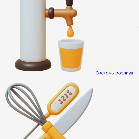
Системы розлива