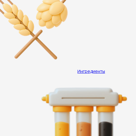
Ингредиенты