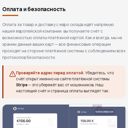
Оплата и безопасность
Оплата за товар и доставку с евро склада идёт напрямую
нашей европейской компании: вы получаете счёт с
возможностью оплаты платёжной картой. Как и всегда, мы не
храним данные ваших карт — все финансовые операции
проходят на стороне платёжной системы с соблюдением всех
протоколов безопасности.
Проверяйте адрес перед оплатой.
Убедитесь, что
счёт открыт именно на сайте платёжной системы
Stripe
— это убережёт вас от мошенников. Наш
настоящий счёт и страница оплаты выглядят так: