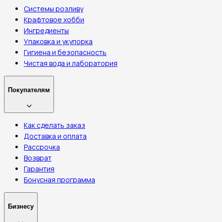
Системы розливу
Крафтовое хобби
Ингредиенты
Упаковка и укупорка
Гигиена и безопасность
Чистая вода и лаборатория
Покупателям
Как сделать заказ
Доставка и оплата
Рассрочка
Возврат
Гарантия
Бонусная программа
Бизнесу