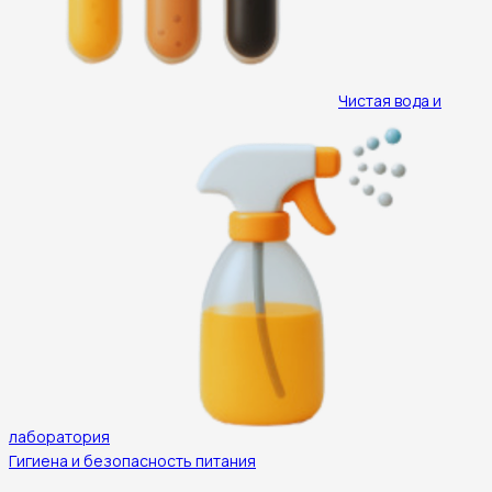
Чистая вода и
лаборатория
Гигиена и безопасность питания