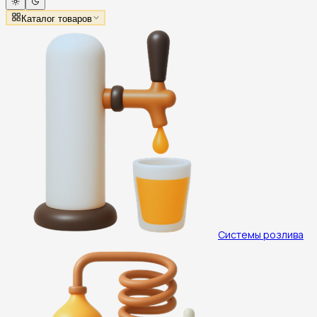
Каталог товаров
Системы розлива