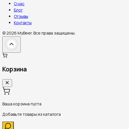
О нас
Блог
Отзывы
Контакты
©
2026
MyBeer.
Все права защищены.
Корзина
Ваша корзина пуста
Добавьте товары из каталога