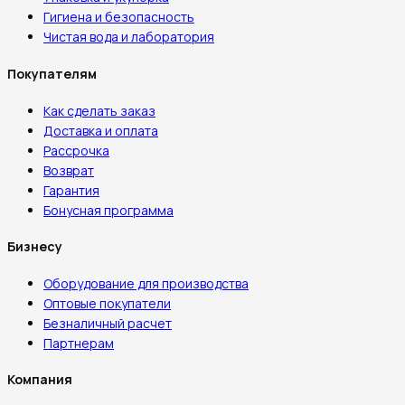
Гигиена и безопасность
Чистая вода и лаборатория
Покупателям
Как сделать заказ
Доставка и оплата
Рассрочка
Возврат
Гарантия
Бонусная программа
Бизнесу
Оборудование для производства
Оптовые покупатели
Безналичный расчет
Партнерам
Компания