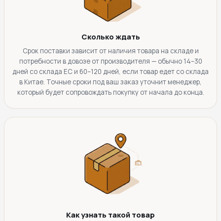
Сколько ждать
Срок поставки зависит от наличия товара на складе и
потребности в довозе от производителя — обычно 14–30
дней со склада ЕС и 60–120 дней, если товар едет со склада
в Китае. Точные сроки под ваш заказ уточнит менеджер,
который будет сопровождать покупку от начала до конца.
Как узнать такой товар