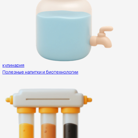
кулинария
Полезные напитки и биотехнологии