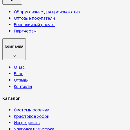
Оборудование для производства
Оптовые покупатели
Безналичный расчет
Партнерам
Компания
О нас
Блог
Отзывы
Контакты
Каталог
Системы розливу
Крафтовое хобби
Ингредиенты
Упаковка и укупорка