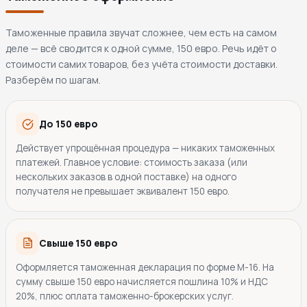
Таможенные правила звучат сложнее, чем есть на самом
деле — всё сводится к одной сумме, 150 евро. Речь идёт о
стоимости самих товаров, без учёта стоимости доставки.
Разберём по шагам.
До 150 евро
Действует упрощённая процедура — никаких таможенных
платежей. Главное условие: стоимость заказа (или
нескольких заказов в одной поставке) на одного
получателя не превышает эквивалент 150 евро.
Свыше 150 евро
Оформляется таможенная декларация по форме М-16. На
сумму свыше 150 евро начисляется пошлина 10% и НДС
20%, плюс оплата таможенно-брокерских услуг.