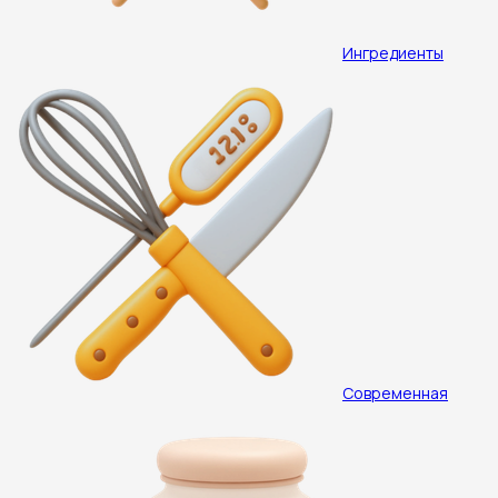
Ингредиенты
Современная