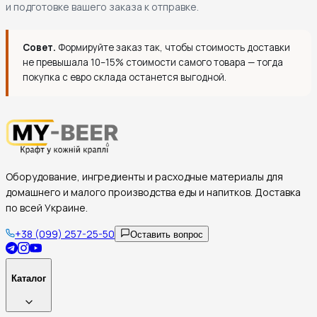
и подготовке вашего заказа к отправке.
Совет.
Формируйте заказ так, чтобы стоимость доставки
не превышала 10–15% стоимости самого товара — тогда
покупка с евро склада останется выгодной.
Оборудование, ингредиенты и расходные материалы для
домашнего и малого производства еды и напитков. Доставка
по всей Украине.
+38 (099) 257-25-50
Оставить вопрос
Каталог