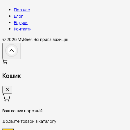
Про нас
Блог
Відгуки
Контакти
©
2026
MyBeer.
Всі права захищені.
Кошик
Ваш кошик порожній
Додайте товари з каталогу