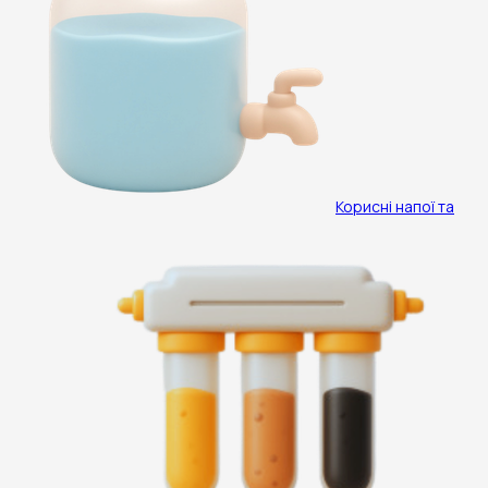
Корисні напої та