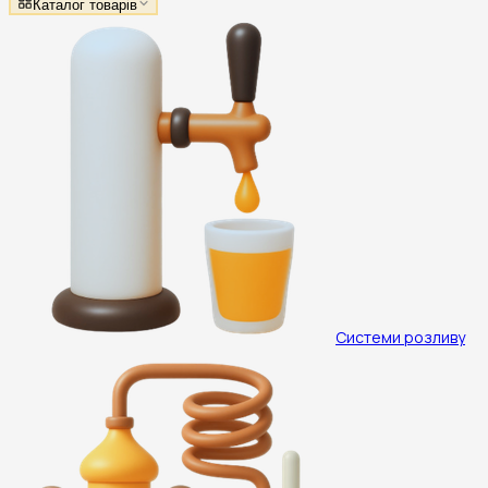
Каталог товарів
Системи розливу