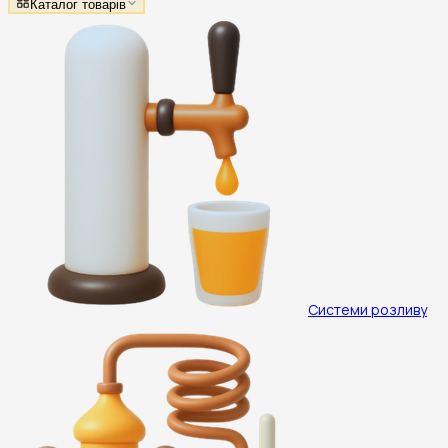
Каталог товарів
Системи розливу