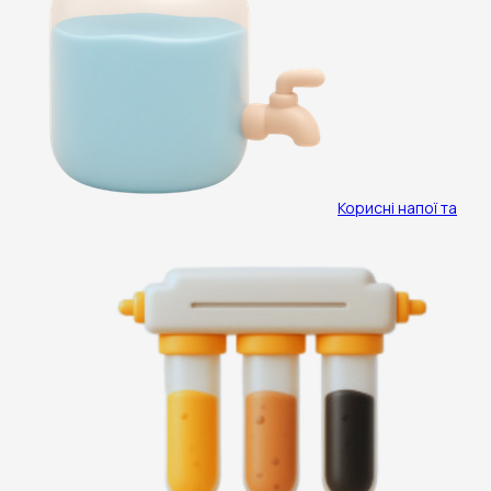
Корисні напої та